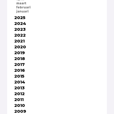
maart
februari
januari
2025
2024
2023
2022
2021
2020
2019
2018
2017
2016
2015
2014
2013
2012
2011
2010
2009