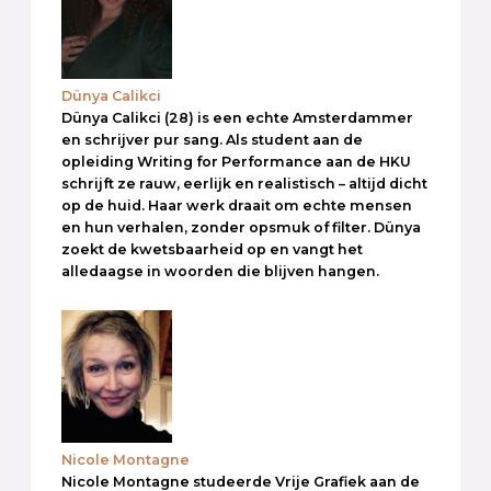
Dünya Calikci
Dünya Calikci (28) is een echte Amsterdammer
en schrijver pur sang. Als student aan de
opleiding Writing for Performance aan de HKU
schrijft ze rauw, eerlijk en realistisch – altijd dicht
op de huid. Haar werk draait om echte mensen
en hun verhalen, zonder opsmuk of filter. Dünya
zoekt de kwetsbaarheid op en vangt het
alledaagse in woorden die blijven hangen.
Nicole Montagne
Nicole Montagne studeerde Vrije Grafiek aan de