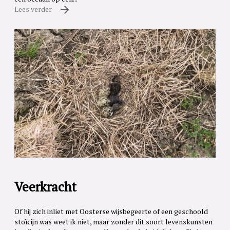
Lees verder
Veerkracht
Of hij zich inliet met Oosterse wijsbegeerte of een geschoold
stoïcijn was weet ik niet, maar zonder dit soort levenskunsten