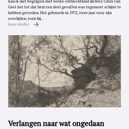
kan ik niet begrijpen met welke onthechtheid dichter Chris van
Geel het lot dat hem ten deel gevallen was tegemoet schijnt te
hebben getreden. Het gebeurde in 1972, twee jaar voor zijn
overlijden, toen hij...
Lees verder
Verlangen naar wat ongedaan