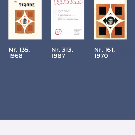
Nr. 135,
Nr. 313,
Nr. 161,
1968
1987
1970