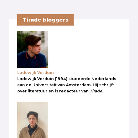
Tirade bloggers
Lodewijk Verduin
Lodewijk Verduin (1994) studeerde Nederlands
aan de Universiteit van Amsterdam. Hij schrijft
over literatuur en is redacteur van
Tirade.