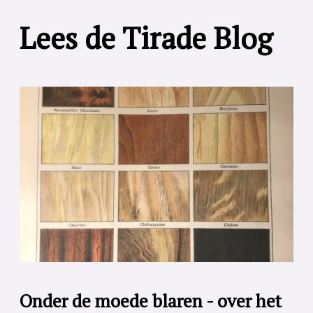
Lees de Tirade Blog
Onder de moede blaren - over het