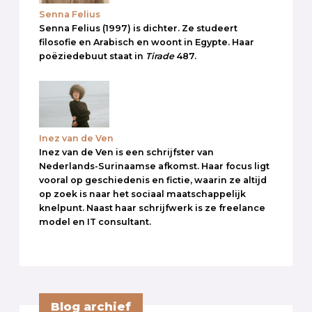
Senna Felius
Senna Felius (1997) is dichter. Ze studeert
filosofie en Arabisch en woont in Egypte. Haar
poëziedebuut staat in
Tirade
487.
Inez van de Ven
Inez van de Ven is een schrijfster van
Nederlands-Surinaamse afkomst. Haar focus ligt
vooral op geschiedenis en fictie, waarin ze altijd
op zoek is naar het sociaal maatschappelijk
knelpunt. Naast haar schrijfwerk is ze freelance
model en IT consultant.
Blog archief