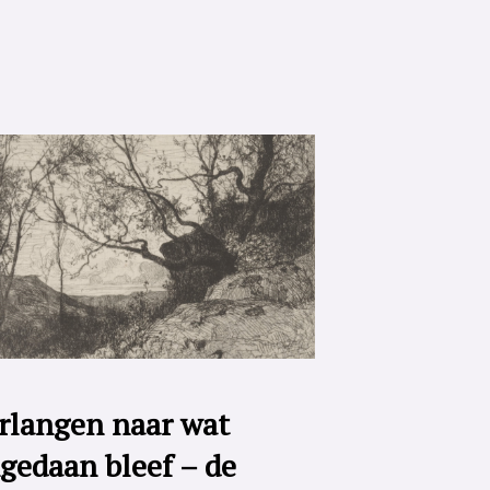
rlangen naar wat
gedaan bleef – de