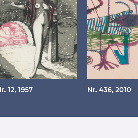
r. 12, 1957
Nr. 436, 2010