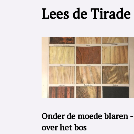
Lees de Tirade
Onder de moede blaren -
over het bos