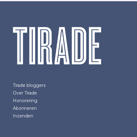
Tirade bloggers
Over Tirade
Honorering
Abonneren
Inzenden