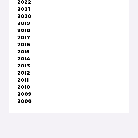
2022
2021
2020
2019
2018
2017
2016
2015
2014
2013
2012
2011
2010
2009
2000