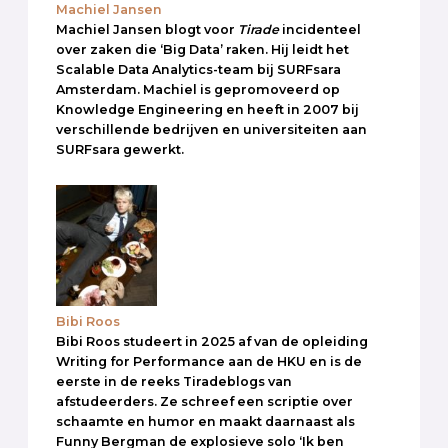
Machiel Jansen
Machiel Jansen blogt voor
Tirade
incidenteel
over zaken die ‘Big Data’ raken. Hij leidt het
Scalable Data Analytics-team bij SURFsara
Amsterdam. Machiel is gepromoveerd op
Knowledge Engineering en heeft in 2007 bij
verschillende bedrijven en universiteiten aan
SURFsara gewerkt.
Bibi Roos
Bibi Roos studeert in 2025 af van de opleiding
Writing for Performance aan de HKU en is de
eerste in de reeks Tiradeblogs van
afstudeerders. Ze schreef een scriptie over
schaamte en humor en maakt daarnaast als
Funny Bergman de explosieve solo ‘Ik ben