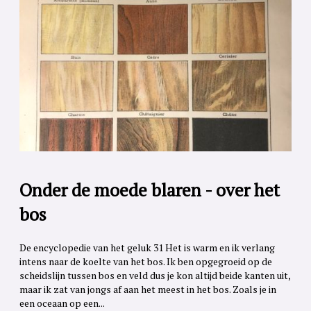
Onder de moede blaren - over het
bos
De encyclopedie van het geluk 31 Het is warm en ik verlang
intens naar de koelte van het bos. Ik ben opgegroeid op de
scheidslijn tussen bos en veld dus je kon altijd beide kanten uit,
maar ik zat van jongs af aan het meest in het bos. Zoals je in
een oceaan op een...