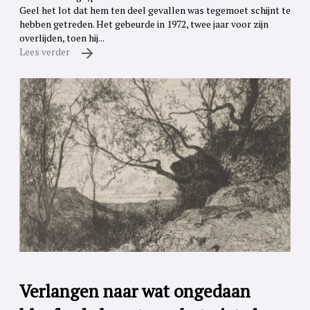
Geel het lot dat hem ten deel gevallen was tegemoet schijnt te
hebben getreden. Het gebeurde in 1972, twee jaar voor zijn
overlijden, toen hij...
Lees verder
Verlangen naar wat ongedaan