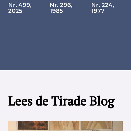
Nr. 499,
Nr. 296,
Nr. 224,
2025
1985
1977
Lees de Tirade Blog