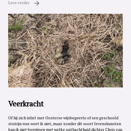
Lees verder
Veerkracht
Of hij zich inliet met Oosterse wijsbegeerte of een geschoold
stoïcijn was weet ik niet, maar zonder dit soort levenskunsten
kan ik niet begrijpen met welke onthechtheid dichter Chris van