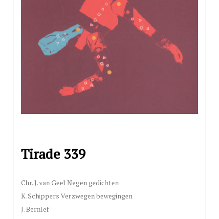
Tirade 339
Chr. J. van Geel Negen gedichten
K. Schippers Verzwegen bewegingen
J. Bernlef