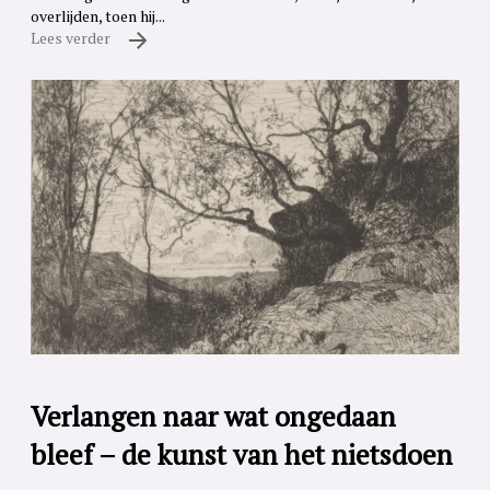
overlijden, toen hij...
Lees verder
Verlangen naar wat ongedaan
bleef – de kunst van het nietsdoen