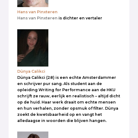
Hans van Pinxteren
Hans van Pinxteren
is dichter en vertaler
Dünya Calikci
Dünya Calikci (28) is een echte Amsterdammer
en schrijver pur sang. Als student aan de
opleiding Writing for Performance aan de HKU
schrijft ze rauw, eerlijk en realistisch – altijd dicht
op de huid. Haar werk draait om echte mensen
en hun verhalen, zonder opsmuk of filter. Dünya
zoekt de kwetsbaarheid op en vangt het
alledaagse in woorden die blijven hangen.