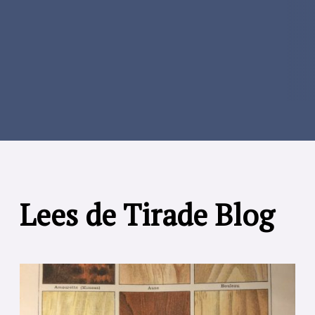
Lees de Tirade Blog