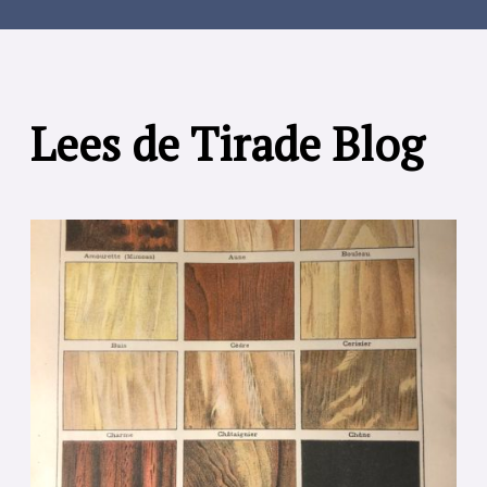
Lees de Tirade Blog