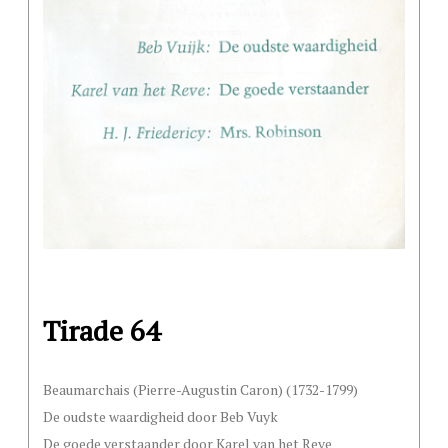
Tirade 64
Beaumarchais (Pierre-Augustin Caron) (1732-1799)
De oudste waardigheid door Beb Vuyk
De goede verstaander door Karel van het Reve