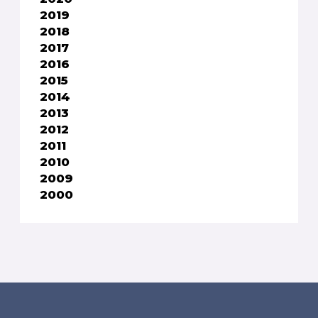
2019
2018
2017
2016
2015
2014
2013
2012
2011
2010
2009
2000