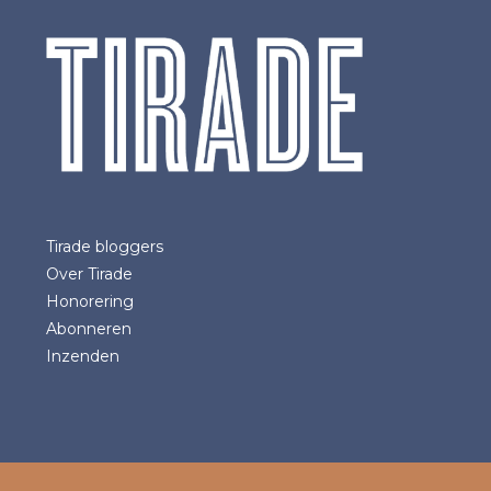
Tirade bloggers
Over Tirade
Honorering
Abonneren
Inzenden