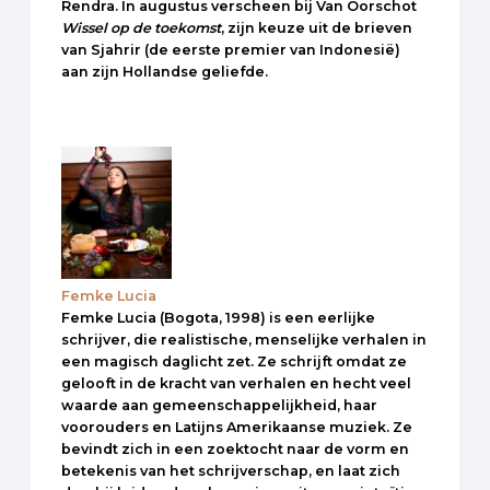
Rendra. In augustus verscheen bij Van Oorschot
Wissel op de toekomst
, zijn keuze uit de brieven
van Sjahrir (de eerste premier van Indonesië)
aan zijn Hollandse geliefde.
Femke Lucia
Femke Lucia (Bogota, 1998) is een eerlijke
schrijver, die realistische, menselijke verhalen in
een magisch daglicht zet. Ze schrijft omdat ze
gelooft in de kracht van verhalen en hecht veel
waarde aan gemeenschappelijkheid, haar
voorouders en Latijns Amerikaanse muziek. Ze
bevindt zich in een zoektocht naar de vorm en
betekenis van het schrijverschap, en laat zich