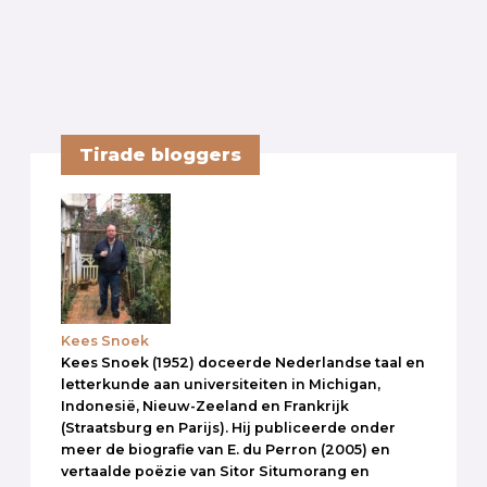
Tirade bloggers
Kees Snoek
Kees Snoek (1952) doceerde Nederlandse taal en
letterkunde aan universiteiten in Michigan,
Indonesië, Nieuw-Zeeland en Frankrijk
(Straatsburg en Parijs). Hij publiceerde onder
meer de biografie van E. du Perron (2005) en
vertaalde poëzie van Sitor Situmorang en