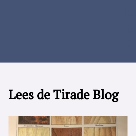
Lees de Tirade Blog