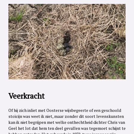
Veerkracht
Of hij zich inliet met Oosterse wijsbegeerte of een geschoold
stoïcijn was weet ik niet, maar zonder dit soort levenskunsten
kan ik niet begrijpen met welke onthechtheid dichter Chris van
Geel het lot dat hem ten deel gevallen was tegemoet schijnt te