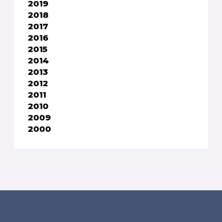
2019
2018
2017
2016
2015
2014
2013
2012
2011
2010
2009
2000