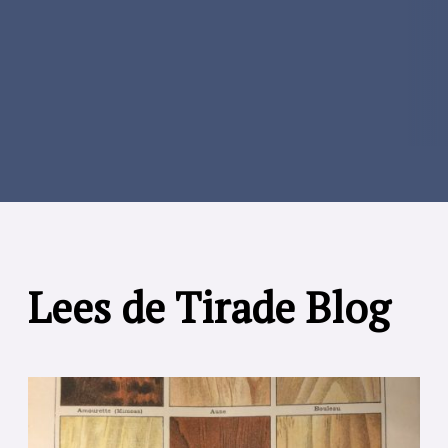
Lees de Tirade Blog