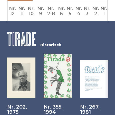
Nr.
Nr.
Nr.
Nr.
Nr.
Nr.
Nr.
Nr.
Nr.
Nr.
Nr.
12
11
10
9
7-8
6
5
4
3
2
1
Historisch
Nr. 202,
Nr. 355,
Nr. 267,
1975
1994
1981