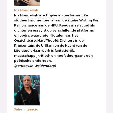
Ida Hondelink
Ida Hondelink is schrijver en performer. Ze
studeert momenteel af aan de studie Writing For
Performance aan de HKU. Reeds is ze actief als
dichter en essayist op verschillende platforms
en podia, waaronder Notulen van het
Onzichtbare, Hard//hoofd, Dichters in de
Prinsentuin, de U-Slam en de Nacht van de
Literatuur. Haar werk is fantasierijk,
maatschappijkritisch en heeft doorgaans een
poëtische ondertoon.
(portret: Lin Woldendorp)
Julien Ignacio