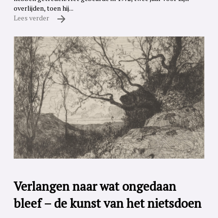
overlijden, toen hij...
Lees verder
Verlangen naar wat ongedaan
bleef – de kunst van het nietsdoen