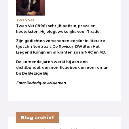
Twan Vet
Twan Vet (1998) schrijft poëzie, proza en
liedteksten. Hij blogt wekelijks voor Tirade.
Zijn gedichten verschenen eerder in literaire
tijdschriften zoals De Revisor, DW
B
en Het
Liegend Konijn en in kranten zoals NRC en AD.
De komende jaren werkt hij aan een
dichtbundel, een non-fictieboek en een roman
bij De Bezige Bij.
Foto: Roderique Arisiaman
Blog archief