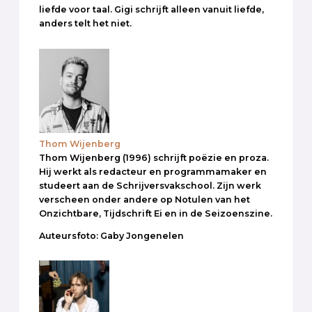
liefde voor taal. Gigi schrijft alleen vanuit liefde,
anders telt het niet.
Thom Wijenberg
Thom Wijenberg (1996) schrijft poëzie en proza.
Hij werkt als redacteur en programmamaker en
studeert aan de Schrijversvakschool. Zijn werk
verscheen onder andere op Notulen van het
Onzichtbare, Tijdschrift Ei en in de Seizoenszine.
Auteursfoto: Gaby Jongenelen