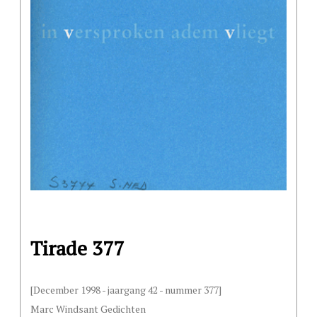
Tirade 377
[December 1998 - jaargang 42 - nummer 377]
Marc Windsant Gedichten