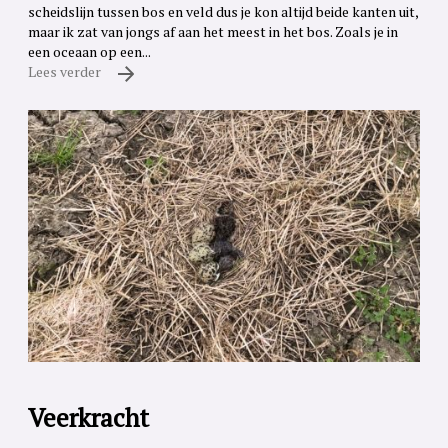
scheidslijn tussen bos en veld dus je kon altijd beide kanten uit,
maar ik zat van jongs af aan het meest in het bos. Zoals je in
een oceaan op een...
Lees verder
Veerkracht