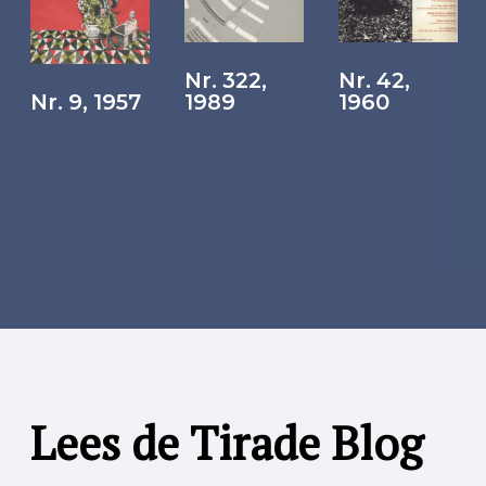
Nr. 322,
Nr. 42,
Nr. 9, 1957
1989
1960
Lees de Tirade Blog