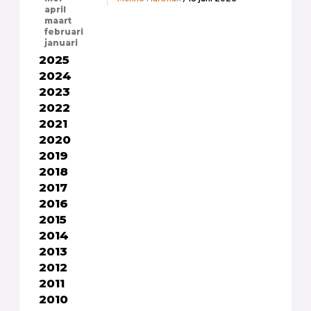
april
maart
februari
januari
2025
2024
2023
2022
2021
2020
2019
2018
2017
2016
2015
2014
2013
2012
2011
2010