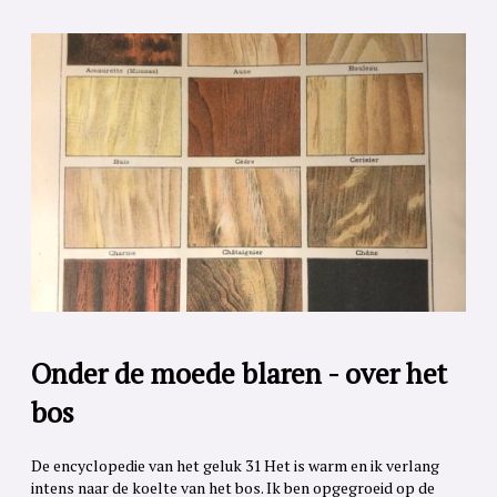
Onder de moede blaren - over het
bos
De encyclopedie van het geluk 31 Het is warm en ik verlang
intens naar de koelte van het bos. Ik ben opgegroeid op de