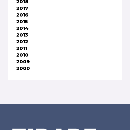
2018
2017
2016
2015
2014
2013
2012
2011
2010
2009
2000