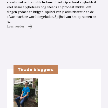
steeds niet achter of ik lui ben of niet. Op school spijbelde ik
veel. Maar spijbelen is nog steeds en probaat middel om
dingen gedaan te krijgen: spijbel van je administratie en de
afwasmachine wordt ingeladen. Spijbel van het opruimen en
je...
Lees verder
Tirade bloggers