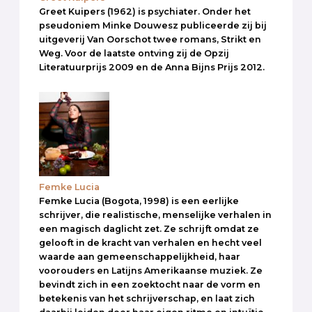
Greet Kuipers (1962) is psychiater. Onder het
pseudoniem Minke Douwesz publiceerde zij bij
uitgeverij Van Oorschot twee romans, Strikt en
Weg. Voor de laatste ontving zij de Opzij
Literatuurprijs 2009 en de Anna Bijns Prijs 2012.
Femke Lucia
Femke Lucia (Bogota, 1998) is een eerlijke
schrijver, die realistische, menselijke verhalen in
een magisch daglicht zet. Ze schrijft omdat ze
gelooft in de kracht van verhalen en hecht veel
waarde aan gemeenschappelijkheid, haar
voorouders en Latijns Amerikaanse muziek. Ze
bevindt zich in een zoektocht naar de vorm en
betekenis van het schrijverschap, en laat zich