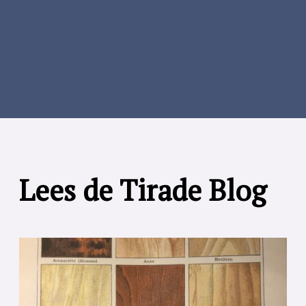
Lees de Tirade Blog