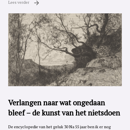
Lees verder
Verlangen naar wat ongedaan
bleef – de kunst van het nietsdoen
De encyclopedie van het geluk 30 Na 55 jaar ben ik er nog