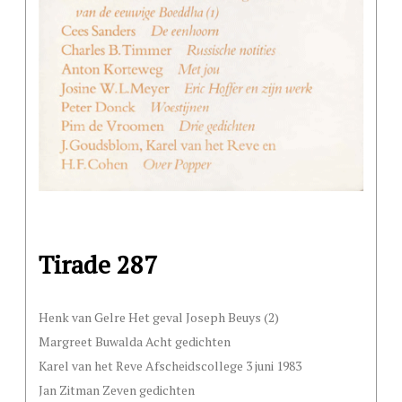
Tirade 287
Henk van Gelre Het geval Joseph Beuys (2)
Margreet Buwalda Acht gedichten
Karel van het Reve Afscheidscollege 3 juni 1983
Jan Zitman Zeven gedichten