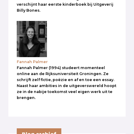
verschijnt haar eerste kinderboek bij Uitgeverij
Billy Bones.
Fannah Palmer
Fannah Palmer (1994) studeert momenteel
online aan de Rijksuniversiteit Groningen. Ze
schrijft zelf fictie, poëzie en af en toe een essay.
Naast haar ambities in de uitgeverswereld hoopt
ze in de nabije toekomst veel eigen werk uit te
brengen.
Blog archief