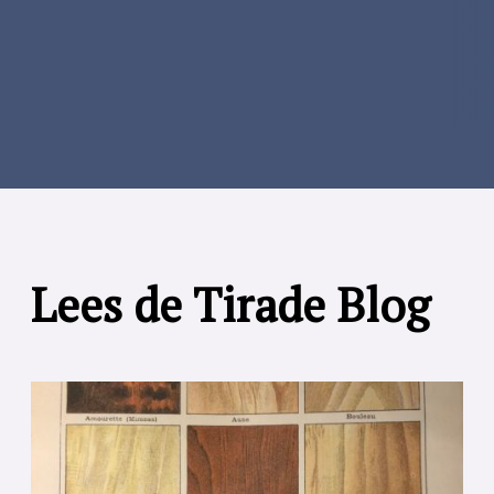
Lees de Tirade Blog