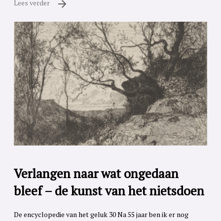
Lees verder
Verlangen naar wat ongedaan
bleef – de kunst van het nietsdoen
De encyclopedie van het geluk 30 Na 55 jaar ben ik er nog