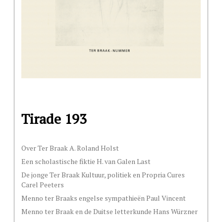
Tirade 193
Over Ter Braak A. Roland Holst
Een scholastische fiktie H. van Galen Last
De jonge Ter Braak Kultuur, politiek en Propria Cures
Carel Peeters
Menno ter Braaks engelse sympathieën Paul Vincent
Menno ter Braak en de Duitse letterkunde Hans Würzner