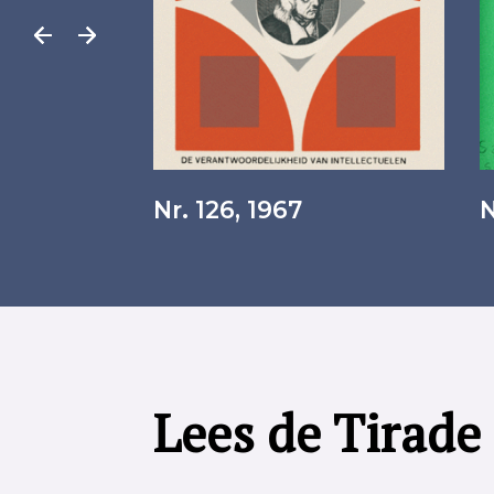
Nr. 126, 1967
N
Lees de Tirade