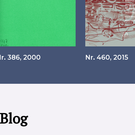
r. 386, 2000
Nr. 460, 2015
 Blog