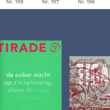
Nr. 198
Nr. 197
Nr. 196