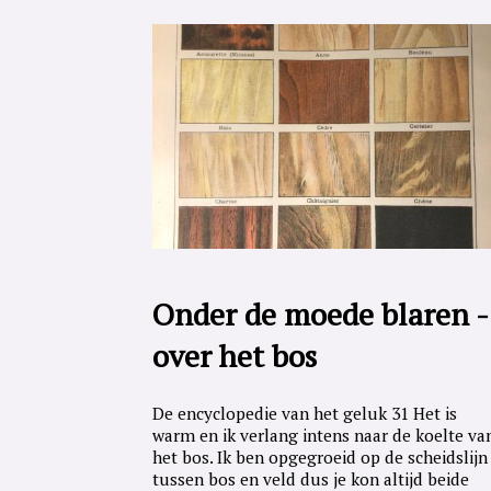
Onder de moede blaren -
over het bos
De encyclopedie van het geluk 31 Het is
warm en ik verlang intens naar de koelte va
het bos. Ik ben opgegroeid op de scheidslijn
tussen bos en veld dus je kon altijd beide