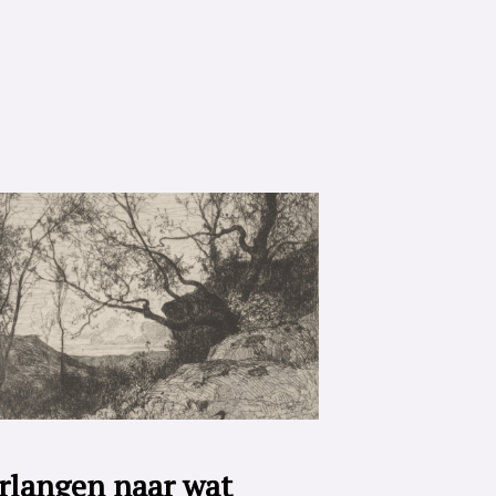
rlangen naar wat