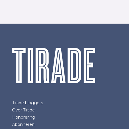
Tirade bloggers
Over Tirade
Honorering
Abonneren