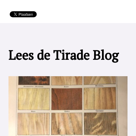
Lees de Tirade Blog