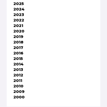
2025
2024
2023
2022
2021
2020
2019
2018
2017
2016
2015
2014
2013
2012
2011
2010
2009
2000