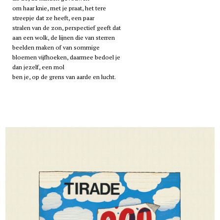
om haar knie, met je praat, het tere
streepje dat ze heeft, een paar
stralen van de zon, perspectief geeft dat
aan een wolk, de lijnen die van sterren
beelden maken of van sommige
bloemen vijfhoeken, daarmee bedoel je
dan jezelf, een mol
ben je, op de grens van aarde en lucht.