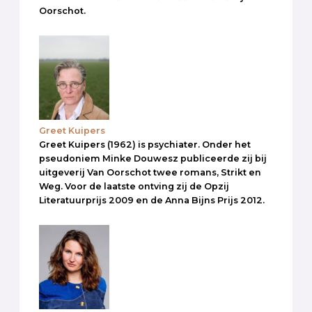
Oorschot.
Greet Kuipers
Greet Kuipers (1962) is psychiater. Onder het
pseudoniem Minke Douwesz publiceerde zij bij
uitgeverij Van Oorschot twee romans, Strikt en
Weg. Voor de laatste ontving zij de Opzij
Literatuurprijs 2009 en de Anna Bijns Prijs 2012.