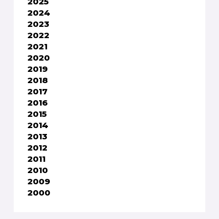
2025
2024
2023
2022
2021
2020
2019
2018
2017
2016
2015
2014
2013
2012
2011
2010
2009
2000