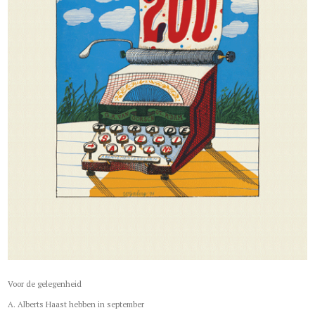
Voor de gelegenheid
A. Alberts Haast hebben in september