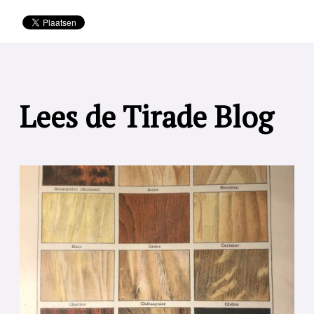
Lees de Tirade Blog