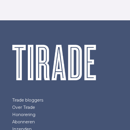
Tirade bloggers
Over Tirade
Honorering
Abonneren
Inzenden