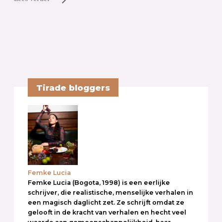
Tirade bloggers
Femke Lucia
Femke Lucia (Bogota, 1998) is een eerlijke
schrijver, die realistische, menselijke verhalen in
een magisch daglicht zet. Ze schrijft omdat ze
gelooft in de kracht van verhalen en hecht veel