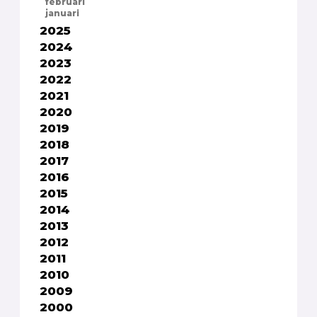
februari
januari
2025
2024
2023
2022
2021
2020
2019
2018
2017
2016
2015
2014
2013
2012
2011
2010
2009
2000