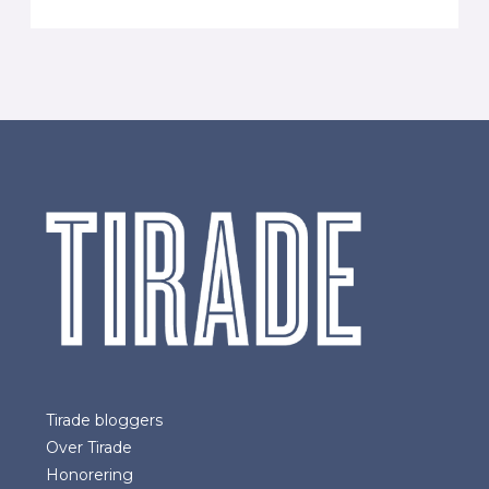
Tirade bloggers
Over Tirade
Honorering