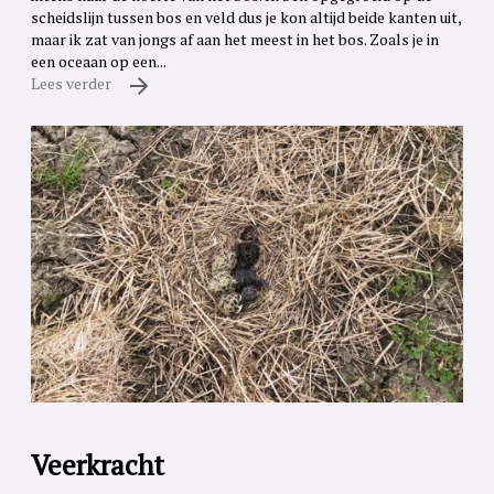
scheidslijn tussen bos en veld dus je kon altijd beide kanten uit,
maar ik zat van jongs af aan het meest in het bos. Zoals je in
een oceaan op een...
Lees verder
Veerkracht