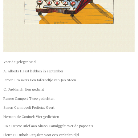
Voor de gelegenheid
A. Alberts Haast hebben in september
Jeroen Brouwers Een tafereeltje van Jan Steen
C. Buddingh' Een gedicht
Remco Campert Twee gedichten
Simon Carmiggelt Proficiat Geert
Herman de Coninck Vier gedichten
Cola Debrot Brief aan Simon Carmiggelt over de papoea's
Pierre H. Dubois Requiem voor een verleden tijd