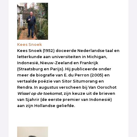
Kees Snoek
Kees Snoek (1952) doceerde Nederlandse taal en
letterkunde aan universiteiten in Michigan,
Indonesië, Nieuw-Zeeland en Frankrijk
(Straatsburg en Parijs). Hij publiceerde onder
meer de biografie van E. du Perron (2005) en
vertaalde poëzie van Sitor Situmorang en
Rendra. In augustus verscheen bij Van Oorschot
Wissel op de toekomst
, zijn keuze uit de brieven
van Sjahrir (de eerste premier van Indonesië)
aan zijn Hollandse geliefde.