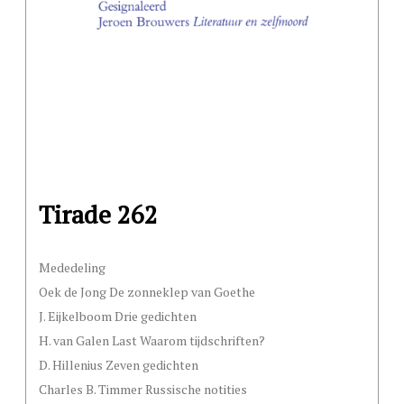
Tirade 262
Mededeling
Oek de Jong De zonneklep van Goethe
J. Eijkelboom Drie gedichten
H. van Galen Last Waarom tijdschriften?
D. Hillenius Zeven gedichten
Charles B. Timmer Russische notities