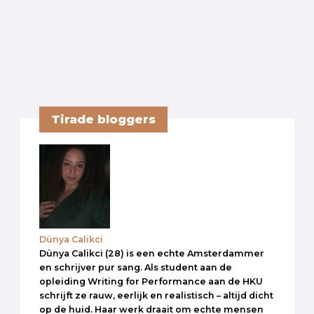
Tirade bloggers
Dünya Calikci
Dünya Calikci (28) is een echte Amsterdammer
en schrijver pur sang. Als student aan de
opleiding Writing for Performance aan de HKU
schrijft ze rauw, eerlijk en realistisch – altijd dicht
op de huid. Haar werk draait om echte mensen