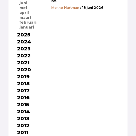
bos
juni
Menno Hartman
/ 18 juni 2026
mei
april
maart
februari
januari
2025
2024
2023
2022
2021
2020
2019
2018
2017
2016
2015
2014
2013
2012
2011