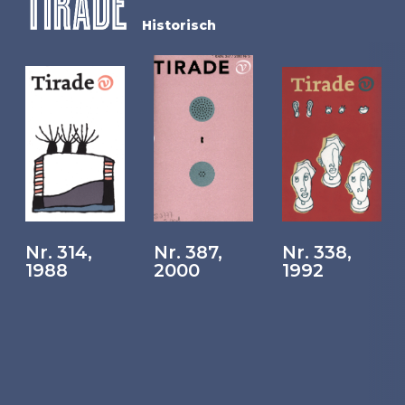
Historisch
Nr. 314,
Nr. 387,
Nr. 338,
1988
2000
1992