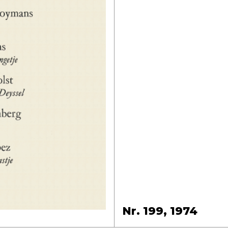
Nr. 199, 1974