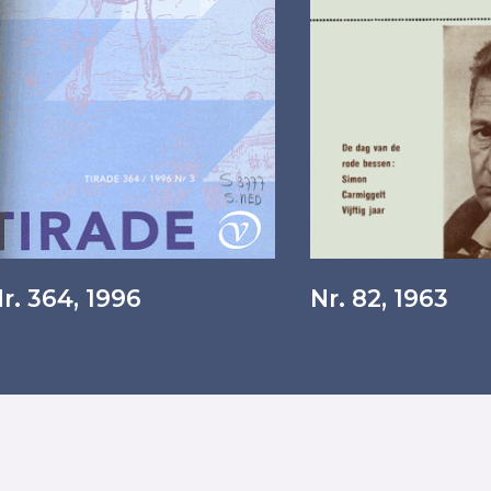
r. 364, 1996
Nr. 82, 1963