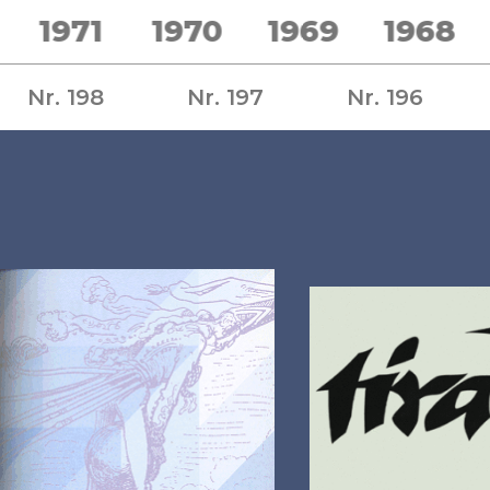
1971
1970
1969
1968
Nr. 198
Nr. 197
Nr. 196