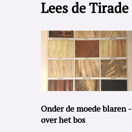
Lees de Tirade
Onder de moede blaren -
over het bos