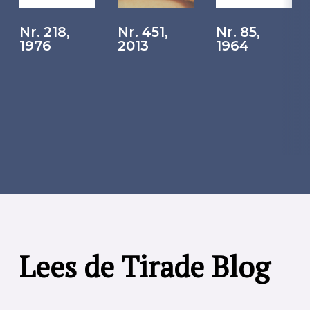
Nr. 218,
Nr. 451,
Nr. 85,
1976
2013
1964
Lees de Tirade Blog