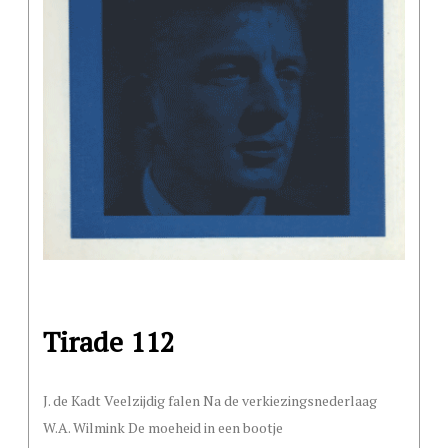
Tirade 112
J. de Kadt Veelzijdig falen Na de verkiezingsnederlaag
W.A. Wilmink De moeheid in een bootje