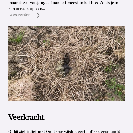
maar ik zat van jongs af aan het meest in het bos. Zoals je in
een oceaan op een...
Lees verder
Veerkracht
Of hij zich inliet met Oosterse wijsbegeerte of een geschoold