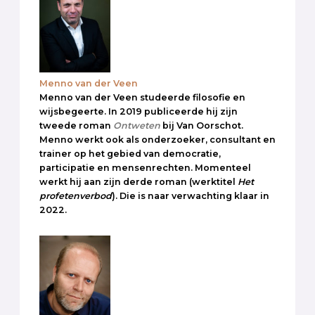
Menno van der Veen
Menno van der Veen studeerde filosofie en
wijsbegeerte. In 2019 publiceerde hij zijn
tweede roman
Ontweten
bij Van Oorschot.
Menno werkt ook als onderzoeker, consultant en
trainer op het gebied van democratie,
participatie en mensenrechten. Momenteel
werkt hij aan zijn derde roman (werktitel
Het
profetenverbod
). Die is naar verwachting klaar in
2022.