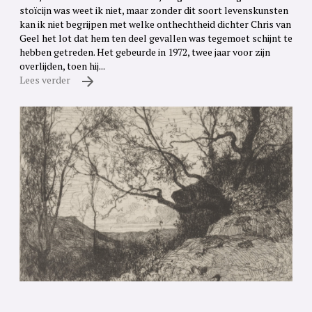
stoïcijn was weet ik niet, maar zonder dit soort levenskunsten
kan ik niet begrijpen met welke onthechtheid dichter Chris van
Geel het lot dat hem ten deel gevallen was tegemoet schijnt te
hebben getreden. Het gebeurde in 1972, twee jaar voor zijn
overlijden, toen hij...
Lees verder