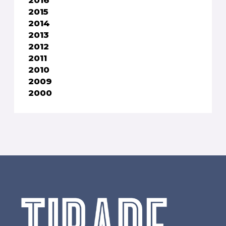
2016
2015
2014
2013
2012
2011
2010
2009
2000