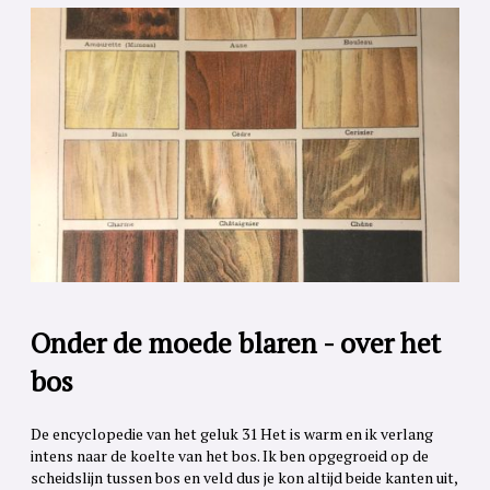
Onder de moede blaren - over het
bos
De encyclopedie van het geluk 31 Het is warm en ik verlang
intens naar de koelte van het bos. Ik ben opgegroeid op de
scheidslijn tussen bos en veld dus je kon altijd beide kanten uit,