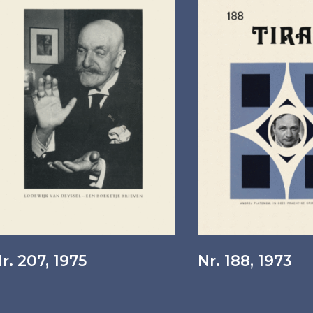
r. 207, 1975
Nr. 188, 1973