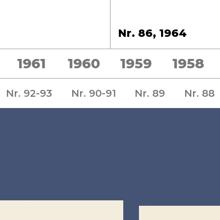
Nr. 86, 1964
1961
1960
1959
1958
Nr. 92-93
Nr. 90-91
Nr. 89
Nr. 88