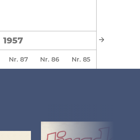
1957
Nr. 87
Nr. 86
Nr. 85