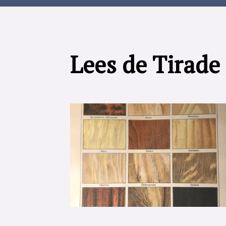
Lees de Tirade