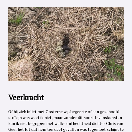
Veerkracht
Of hij zich inliet met Oosterse wijsbegeerte of een geschoold
stoïcijn was weet ik niet, maar zonder dit soort levenskunsten
kan ik niet begrijpen met welke onthechtheid dichter Chris van
Geel het lot dat hem ten deel gevallen was tegemoet schijnt te