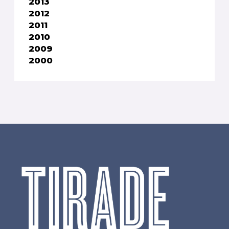
2013
2012
2011
2010
2009
2000