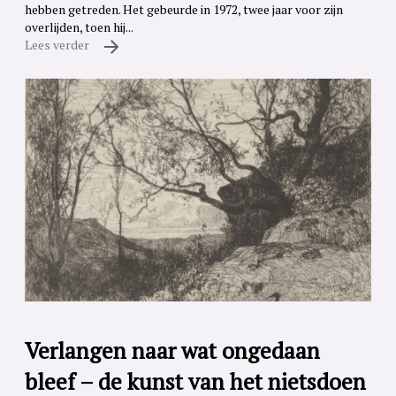
hebben getreden. Het gebeurde in 1972, twee jaar voor zijn
overlijden, toen hij...
Lees verder
Verlangen naar wat ongedaan
bleef – de kunst van het nietsdoen