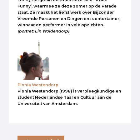
Funny’, waarmee ze deze zomer op de Parade
staat. Ze maakt het liefst werk over Bijzonder
Vreemde Personen en Dingen en is entertainer,
winnaar en performer in vele opzichten.
(portret: Lin Woldendorp)
Plonia Westendorp
Plonia Westendorp (1998) is verpleegkundige en
student Nederlandse Taal en Cultuur aan de
Universiteit van Amsterdam.