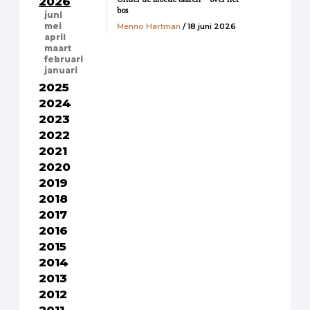
2026
bos
juni
Menno Hartman
/ 18 juni 2026
mei
april
maart
februari
januari
2025
2024
2023
2022
2021
2020
2019
2018
2017
2016
2015
2014
2013
2012