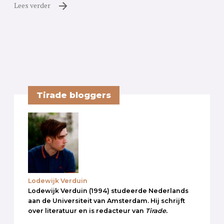
Lees verder
Tirade bloggers
Lodewijk Verduin
Lodewijk Verduin (1994) studeerde Nederlands
aan de Universiteit van Amsterdam. Hij schrijft
over literatuur en is redacteur van
Tirade.