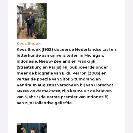
Kees Snoek
Kees Snoek (1952) doceerde Nederlandse taal en
letterkunde aan universiteiten in Michigan,
Indonesië, Nieuw-Zeeland en Frankrijk
(Straatsburg en Parijs). Hij publiceerde onder
meer de biografie van E. du Perron (2005) en
vertaalde poëzie van Sitor Situmorang en
Rendra. In augustus verscheen bij Van Oorschot
Wissel op de toekomst
, zijn keuze uit de brieven
van Sjahrir (de eerste premier van Indonesië)
aan zijn Hollandse geliefde.