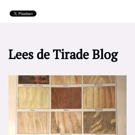
Lees de Tirade Blog