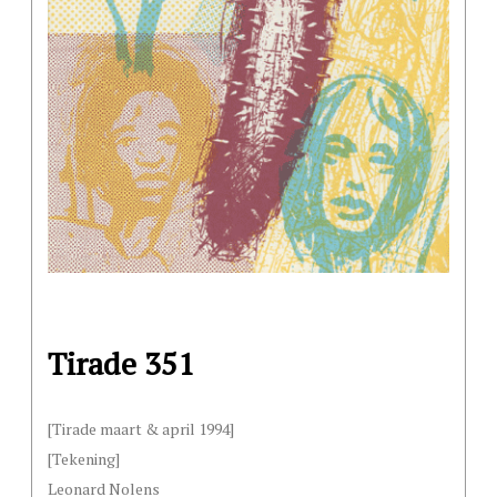
Tirade 351
[Tirade maart & april 1994]
[Tekening]
Leonard Nolens