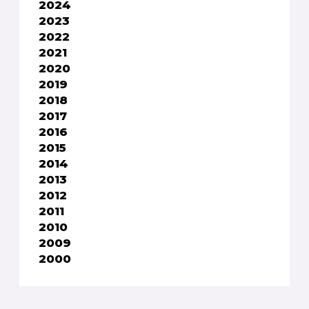
2024
2023
2022
2021
2020
2019
2018
2017
2016
2015
2014
2013
2012
2011
2010
2009
2000