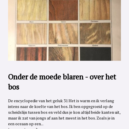
Onder de moede blaren - over het
bos
De encyclopedie van het geluk 31 Het is warm en ik verlang
intens naar de koelte van het bos. Ik ben opgegroeid op de
scheidslijn tussen bos en veld dus je kon altijd beide kanten uit,
maar ik zat van jongs af aan het meest in het bos. Zoals je in
een oceaan op een...