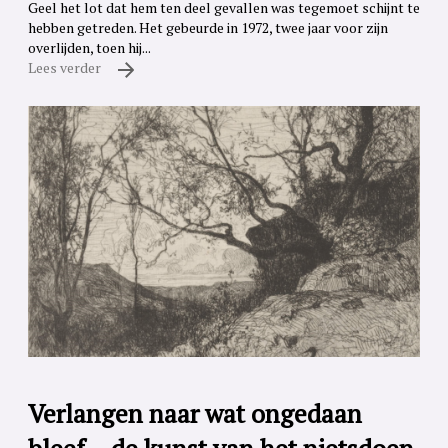
Geel het lot dat hem ten deel gevallen was tegemoet schijnt te
hebben getreden. Het gebeurde in 1972, twee jaar voor zijn
overlijden, toen hij...
Lees verder
Verlangen naar wat ongedaan