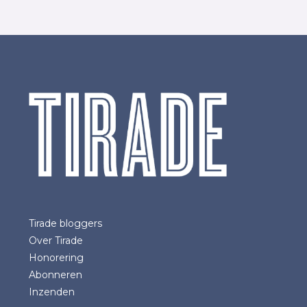
Tirade bloggers
Over Tirade
Honorering
Abonneren
Inzenden