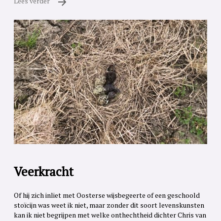
Lees verder
Veerkracht
Of hij zich inliet met Oosterse wijsbegeerte of een geschoold
stoïcijn was weet ik niet, maar zonder dit soort levenskunsten
kan ik niet begrijpen met welke onthechtheid dichter Chris van