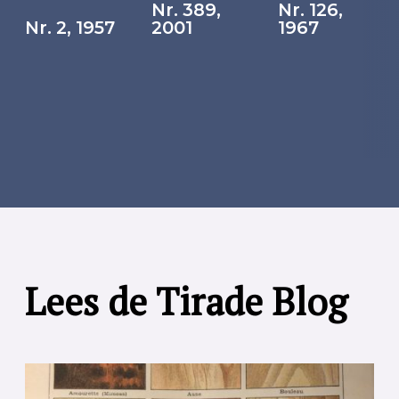
Nr. 389,
Nr. 126,
Nr. 2, 1957
2001
1967
Lees de Tirade Blog