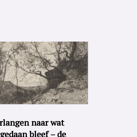
rlangen naar wat
gedaan bleef – de