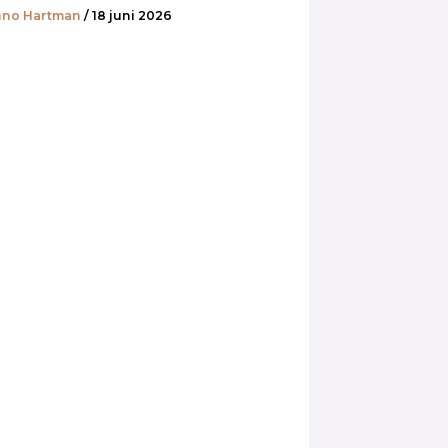
no Hartman
/ 18 juni 2026