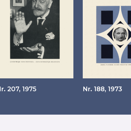
r. 207, 1975
Nr. 188, 1973