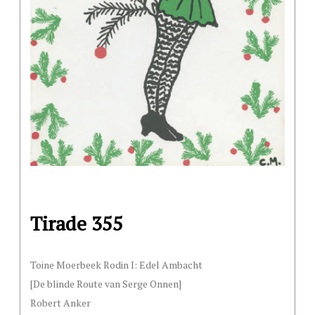
Tirade 355
Toine Moerbeek Rodin I: Edel Ambacht
[De blinde Route van Serge Onnen]
Robert Anker