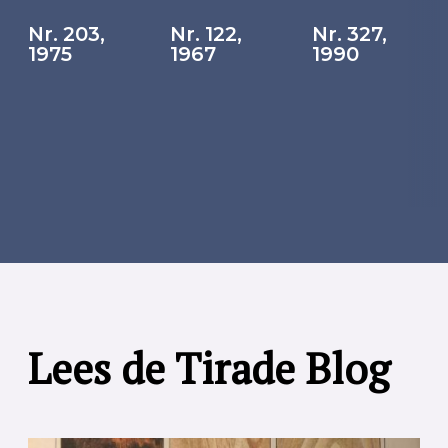
Nr. 203,
Nr. 122,
Nr. 327,
1975
1967
1990
Lees de Tirade Blog