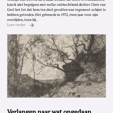
kan ik niet begrijpen met welke onthechtheid dichter Chris van
Geel het lot dat hem ten deel gevallen was tegemoet schijnt te
hebben getreden. Het gebeurde in 1972, twee jaar voor zijn
overlijden, toen hij...
Lees verder
Verlangen naar wat ongedaan