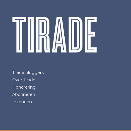
Tirade bloggers
Over Tirade
Honorering
Abonneren
Inzenden