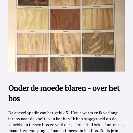
Onder de moede blaren - over het
bos
De encyclopedie van het geluk 31 Het is warm en ik verlang
intens naar de koelte van het bos. Ik ben opgegroeid op de
scheidslijn tussen bos en veld dus je kon altijd beide kanten uit,
maar ik zat van jongs af aan het meest in het bos. Zoals je in