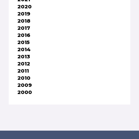
2020
2019
2018
2017
2016
2015
2014
2013
2012
2011
2010
2009
2000