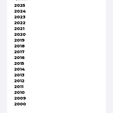
2025
2024
2023
2022
2021
2020
2019
2018
2017
2016
2015
2014
2013
2012
2011
2010
2009
2000