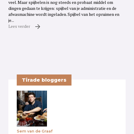
veel. Maar spijbelen is nog steeds en probaat middel om
dingen gedaan te krijgen: spijbel van je administratie en de
afwasmachine wordt ingeladen. Spijbel van het opruimen en
je...
Lees verder
Tirade bloggers
Sem van de Graaf