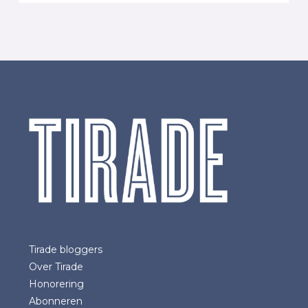
Tirade bloggers
Over Tirade
Honorering
Abonneren