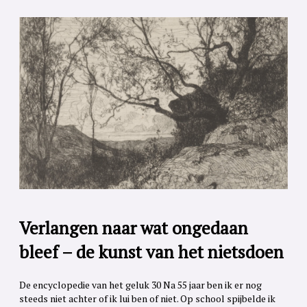
Verlangen naar wat ongedaan
bleef – de kunst van het nietsdoen
De encyclopedie van het geluk 30 Na 55 jaar ben ik er nog
steeds niet achter of ik lui ben of niet. Op school spijbelde ik