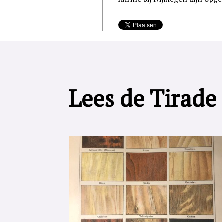
Lees de Tirade