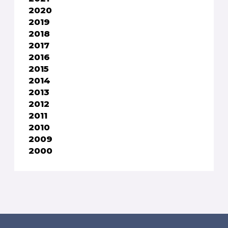
2020
2019
2018
2017
2016
2015
2014
2013
2012
2011
2010
2009
2000