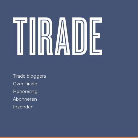
Tirade bloggers
Over Tirade
Honorering
Abonneren
Inzenden