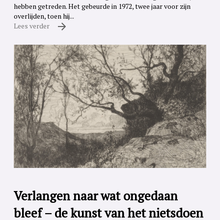
hebben getreden. Het gebeurde in 1972, twee jaar voor zijn
overlijden, toen hij...
Lees verder
Verlangen naar wat ongedaan
bleef – de kunst van het nietsdoen