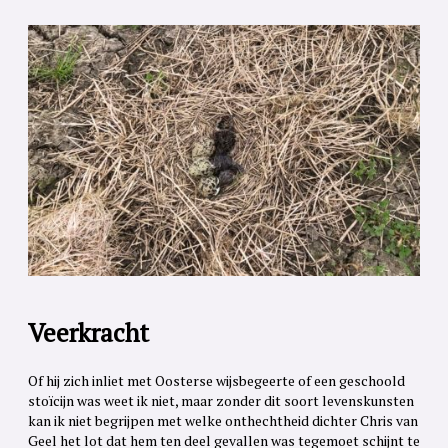
Veerkracht
Of hij zich inliet met Oosterse wijsbegeerte of een geschoold
stoïcijn was weet ik niet, maar zonder dit soort levenskunsten
kan ik niet begrijpen met welke onthechtheid dichter Chris van
Geel het lot dat hem ten deel gevallen was tegemoet schijnt te