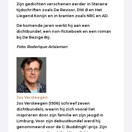
Zijn gedichten verschenen eerder in literaire
tijdschriften zoals De Revisor, DW
B
en Het
Liegend Konijn en in kranten zoals NRC en AD.
De komende jaren werkt hij aan een
dichtbundel, een non-fictieboek en een roman
bij De Bezige Bij.
Foto: Roderique Arisiaman
Jos Versteegen
Jos Versteegen (1956) schreef zeven
dichtbundels, waarin hij zich vooral liet
inspireren door zijn familie en zijn jeugd in
Limburg. Voor zijn debuutbundel werd hij
genomineerd voor de C. Buddingh’-prijs. Zijn