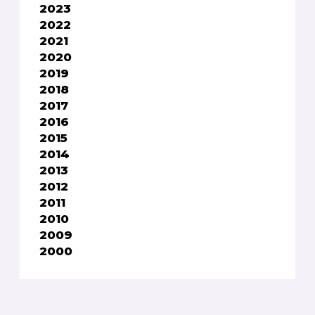
2023
2022
2021
2020
2019
2018
2017
2016
2015
2014
2013
2012
2011
2010
2009
2000