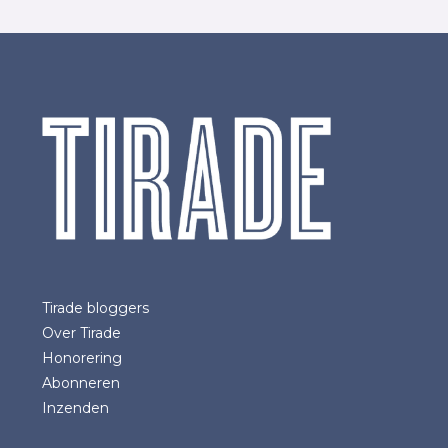
Tirade bloggers
Over Tirade
Honorering
Abonneren
Inzenden