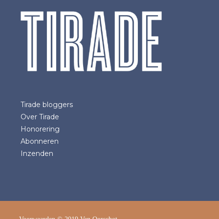
Tirade bloggers
Over Tirade
Honorering
Abonneren
Inzenden