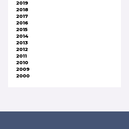
2019
2018
2017
2016
2015
2014
2013
2012
2011
2010
2009
2000