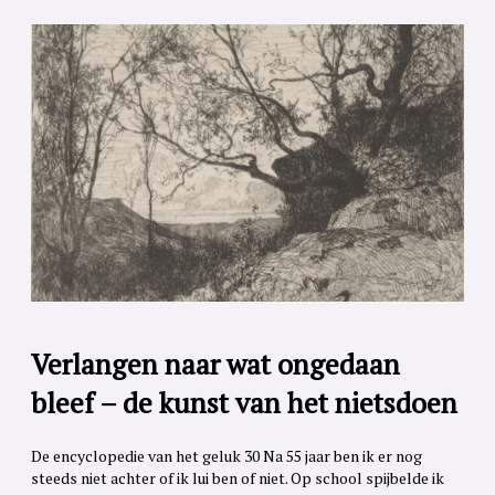
Verlangen naar wat ongedaan
bleef – de kunst van het nietsdoen
De encyclopedie van het geluk 30 Na 55 jaar ben ik er nog
steeds niet achter of ik lui ben of niet. Op school spijbelde ik