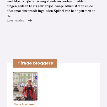
veel. Maar spijbelen is nog steeds en probaat middel om
dingen gedaan te krijgen: spijbel van je administratie en de
afwasmachine wordt ingeladen. Spijbel van het opruimen en
je...
Lees verder
Tirade bloggers
Eline Helmer