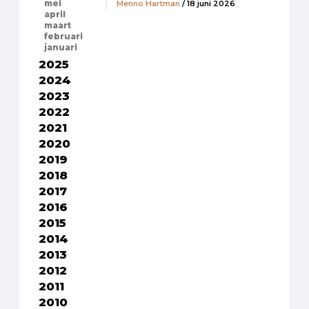
Menno Hartman
/ 18 juni 2026
mei
april
maart
februari
januari
2025
2024
2023
2022
2021
2020
2019
2018
2017
2016
2015
2014
2013
2012
2011
2010