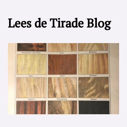
Lees de Tirade Blog