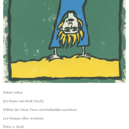
Robert Anker
[De Route van Henk Visch]
Willem Jan Otten Twee verschrikkelijke machines
Leo Vroman Alles overdoen
Pieter A. Kuyk