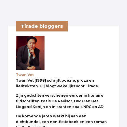
Tirade bloggers
Twan Vet
Twan Vet (1998) schrijft poëzie, proza en
liedteksten. Hij blogt wekelijks voor Tirade.
Zijn gedichten verschenen eerder in literaire
tijdschriften zoals De Revisor, DW
B
en Het
Liegend Konijn en in kranten zoals NRC en AD.
De komende jaren werkt hij aan een
dichtbundel, een non-fictieboek en een roman