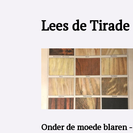
Lees de Tirade
Onder de moede blaren -