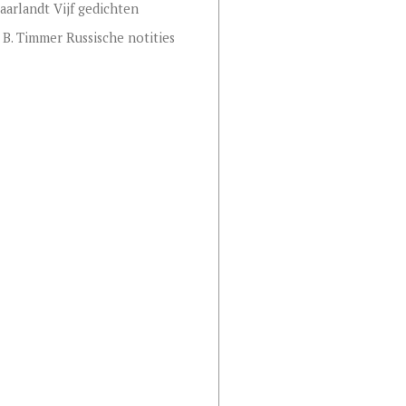
aarlandt Vijf gedichten
 B. Timmer Russische notities