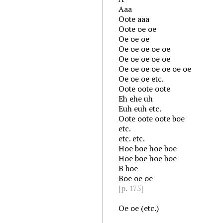
Aaa
Oote aaa
Oote oe oe
Oe oe oe
Oe oe oe oe oe
Oe oe oe oe oe
Oe oe oe oe oe oe oe
Oe oe oe etc.
Oote oote oote
Eh ehe uh
Euh euh etc.
Oote oote oote boe
etc.
etc. etc.
Hoe boe hoe boe
Hoe boe hoe boe
B boe
Boe oe oe
[p. 175]
Oe oe (etc.)