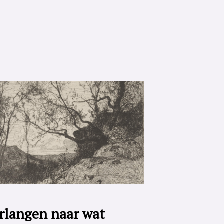
rlangen naar wat