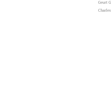
Geurt G
Charles