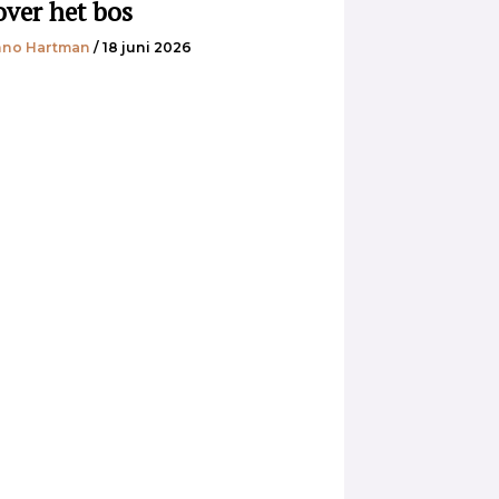
over het bos
no Hartman
/ 18 juni 2026