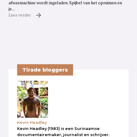
afwasmachine wordt ingeladen. Spijbel van het opruimen en
je...
Lees verder
Tirade bloggers
Kevin Headley
Kevin Headley (1983) is een Surinaamse
documentairemaker, journalist en schrijver.