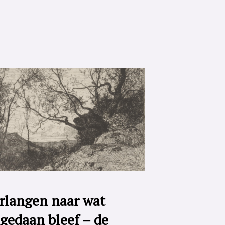
rlangen naar wat
gedaan bleef – de