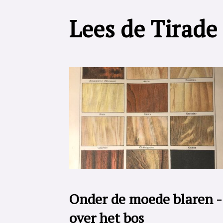
Lees de Tirade
Onder de moede blaren -
over het bos