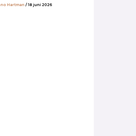
no Hartman
/ 18 juni 2026