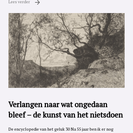
Lees verder
Verlangen naar wat ongedaan
bleef – de kunst van het nietsdoen
De encyclopedie van het geluk 30 Na 55 jaar ben ik er nog