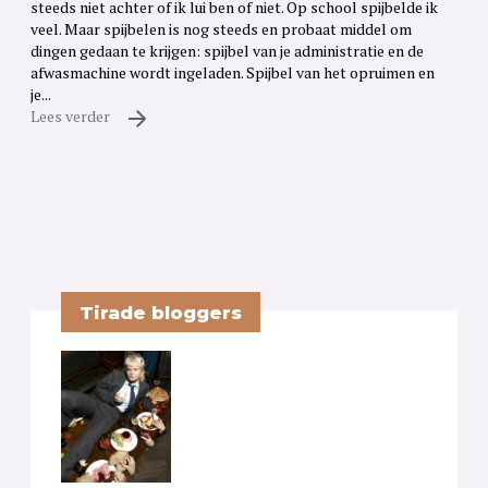
steeds niet achter of ik lui ben of niet. Op school spijbelde ik
veel. Maar spijbelen is nog steeds en probaat middel om
dingen gedaan te krijgen: spijbel van je administratie en de
afwasmachine wordt ingeladen. Spijbel van het opruimen en
je...
Lees verder
Tirade bloggers