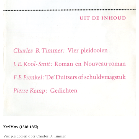
Karl Marx (1818-1883)
Vier pleidooien door Charles B. Timmer