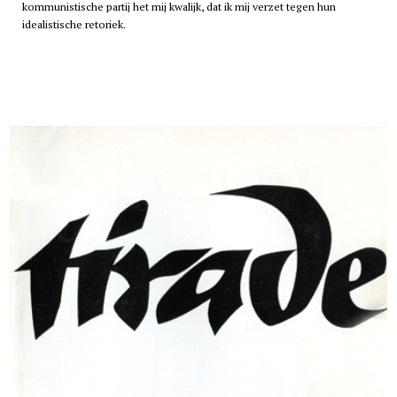
kommunistische partij het mij kwalijk, dat ik mij verzet tegen hun
idealistische retoriek.