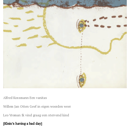
Alfred Kossmann Een vanitas
Willem Jan Otten Geef in eigen woorden weer
Leo Vroman Ik vind graag een stervend kind
[Klein’s having a bad day]