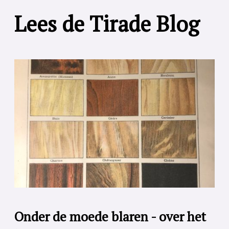
Lees de Tirade Blog
Onder de moede blaren - over het