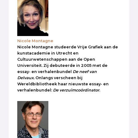
Nicole Montagne
Nicole Montagne studeerde Vrije Grafiek aan de
kunstacademie in Utrecht en
Cultuurwetenschappen aan de Open
Universiteit. Zij debuteerde in 2005 met de
essay- en verhalenbundel
De neef van
Delvaux.
Onlangs verscheen bij
Wereldbibliotheek haar nieuwste essay- en
verhalenbundel:
De verzuimcoördinator
.