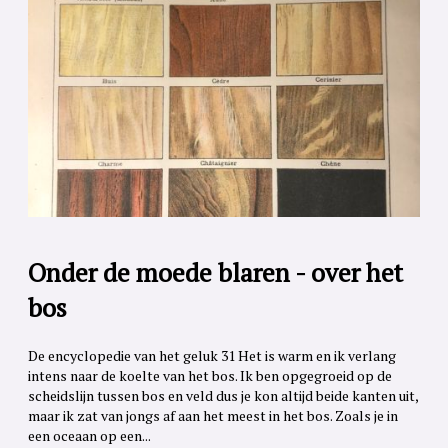
Onder de moede blaren - over het
bos
De encyclopedie van het geluk 31 Het is warm en ik verlang
intens naar de koelte van het bos. Ik ben opgegroeid op de
scheidslijn tussen bos en veld dus je kon altijd beide kanten uit,
maar ik zat van jongs af aan het meest in het bos. Zoals je in
een oceaan op een...