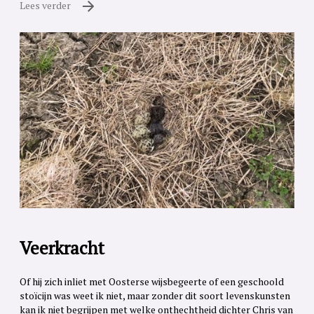
Lees verder
Veerkracht
Of hij zich inliet met Oosterse wijsbegeerte of een geschoold
stoïcijn was weet ik niet, maar zonder dit soort levenskunsten
kan ik niet begrijpen met welke onthechtheid dichter Chris van