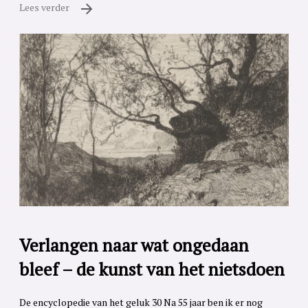
Lees verder
Verlangen naar wat ongedaan
bleef – de kunst van het nietsdoen
De encyclopedie van het geluk 30 Na 55 jaar ben ik er nog