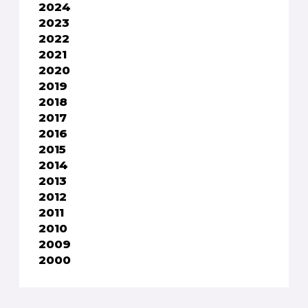
2024
2023
2022
2021
2020
2019
2018
2017
2016
2015
2014
2013
2012
2011
2010
2009
2000