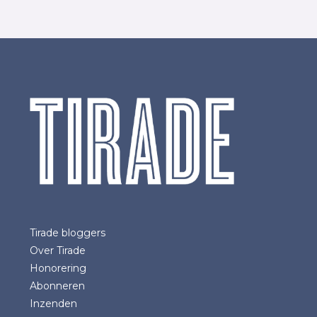
Tirade bloggers
Over Tirade
Honorering
Abonneren
Inzenden