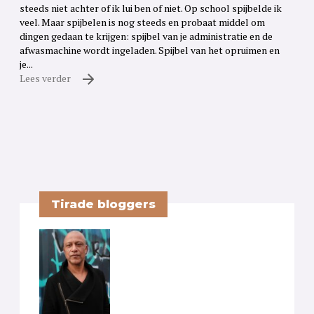
steeds niet achter of ik lui ben of niet. Op school spijbelde ik
veel. Maar spijbelen is nog steeds en probaat middel om
dingen gedaan te krijgen: spijbel van je administratie en de
afwasmachine wordt ingeladen. Spijbel van het opruimen en
je...
Lees verder
Tirade bloggers