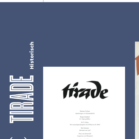
Historisch