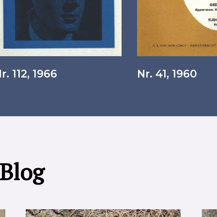
r. 112, 1966
Nr. 41, 1960
 Blog