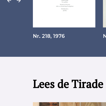
Nr. 218, 1976
N
Lees de Tirade