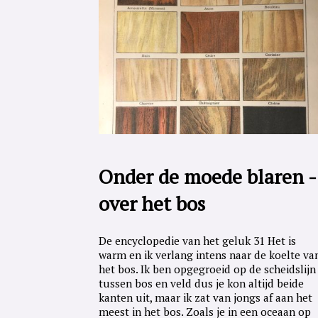
Onder de moede blaren -
over het bos
De encyclopedie van het geluk 31 Het is
warm en ik verlang intens naar de koelte va
het bos. Ik ben opgegroeid op de scheidslijn
tussen bos en veld dus je kon altijd beide
kanten uit, maar ik zat van jongs af aan het
meest in het bos. Zoals je in een oceaan op