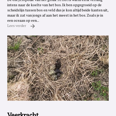
intens naar de koelte van het bos. Ik ben opgegroeid op de
scheidslijn tussen bos en veld dus je kon altijd beide kanten uit,
maar ik zat van jongs af aan het meest in het bos. Zoals je in
een oceaan op een...
Lees verder
Veerkracht