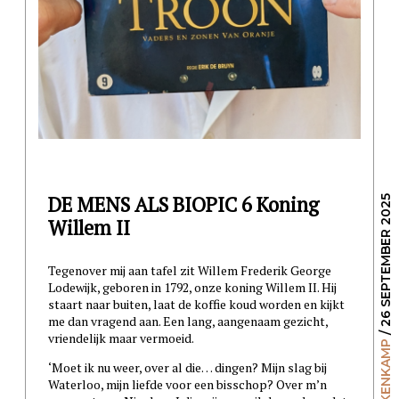
DE MENS ALS BIOPIC 6 Koning
/ 26 SEPTEMBER 2025
Willem II
Tegenover mij aan tafel zit Willem Frederik George
Lodewijk, geboren in 1792, onze koning Willem II. Hij
staart naar buiten, laat de koffie koud worden en kijkt
me dan vragend aan. Een lang, aangenaam gezicht,
vriendelijk maar vermoeid.
‘Moet ik nu weer, over al die… dingen? Mijn slag bij
Waterloo, mijn liefde voor een bisschop? Over m’n