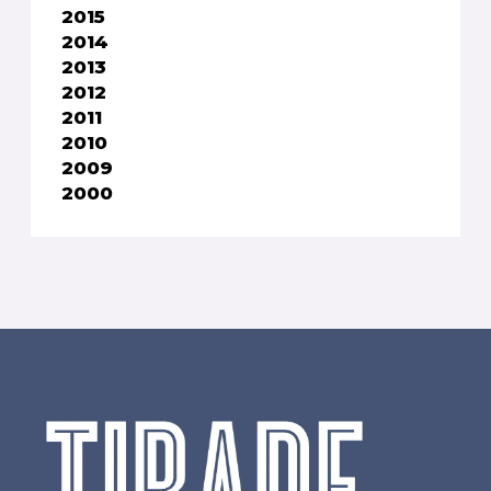
2015
2014
2013
2012
2011
2010
2009
2000