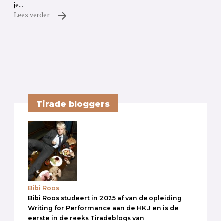
je...
Lees verder
Tirade bloggers
Bibi Roos
Bibi Roos studeert in 2025 af van de opleiding
Writing for Performance aan de HKU en is de
eerste in de reeks Tiradeblogs van