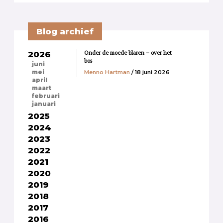
Blog archief
Onder de moede blaren – over het
2026
bos
juni
Menno Hartman
/ 18 juni 2026
mei
april
maart
februari
januari
2025
2024
2023
2022
2021
2020
2019
2018
2017
2016