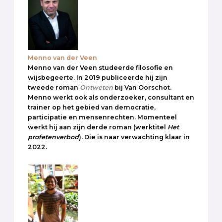
Menno van der Veen
Menno van der Veen studeerde filosofie en
wijsbegeerte. In 2019 publiceerde hij zijn
tweede roman
Ontweten
bij Van Oorschot.
Menno werkt ook als onderzoeker, consultant en
trainer op het gebied van democratie,
participatie en mensenrechten. Momenteel
werkt hij aan zijn derde roman (werktitel
Het
profetenverbod
). Die is naar verwachting klaar in
2022.