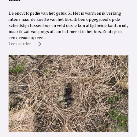
De encyclopedie van het geluk 31 Het is warm en ik verlang
intens naar de koelte van het bos. Ik ben opgegroeid op de
scheidslijn tussen bos en veld dus je kon altijd beide kanten uit,
maar ik zat van jongs af aan het meest in het bos. Zoals je in
een oceaan op een...
Lees verder