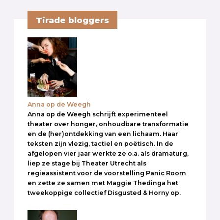
Tirade bloggers
Anna op de Weegh
Anna op de Weegh schrijft experimenteel
theater over honger, onhoudbare transformatie
en de (her)ontdekking van een lichaam. Haar
teksten zijn vlezig, tactiel en poëtisch. In de
afgelopen vier jaar werkte ze o.a. als dramaturg,
liep ze stage bij Theater Utrecht als
regieassistent voor de voorstelling Panic Room
en zette ze samen met Maggie Thedinga het
tweekoppige collectief Disgusted & Horny op.