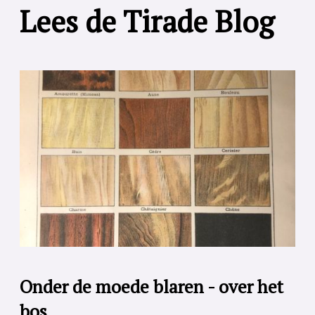
Lees de Tirade Blog
Onder de moede blaren - over het
bos