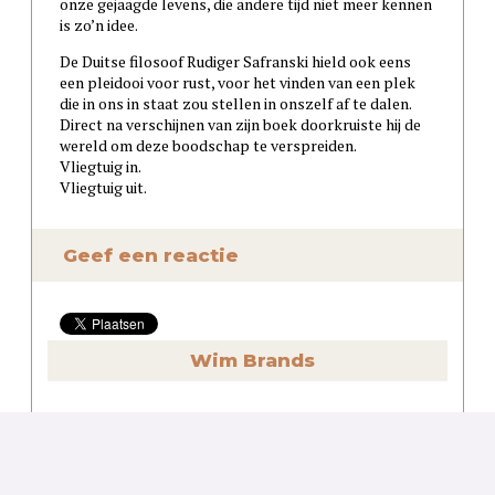
onze gejaagde levens, die andere tijd niet meer kennen
is zo’n idee.
De Duitse filosoof Rudiger Safranski hield ook eens
een pleidooi voor rust, voor het vinden van een plek
die in ons in staat zou stellen in onszelf af te dalen.
Direct na verschijnen van zijn boek doorkruiste hij de
wereld om deze boodschap te verspreiden.
Vliegtuig in.
Vliegtuig uit.
Geef een reactie
Wim Brands