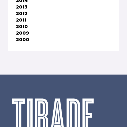
2014
2013
2012
2011
2010
2009
2000