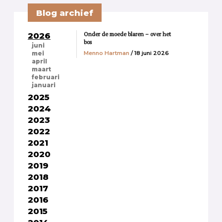
Blog archief
Onder de moede blaren – over het
2026
bos
juni
Menno Hartman
/ 18 juni 2026
mei
april
maart
februari
januari
2025
2024
2023
2022
2021
2020
2019
2018
2017
2016
2015