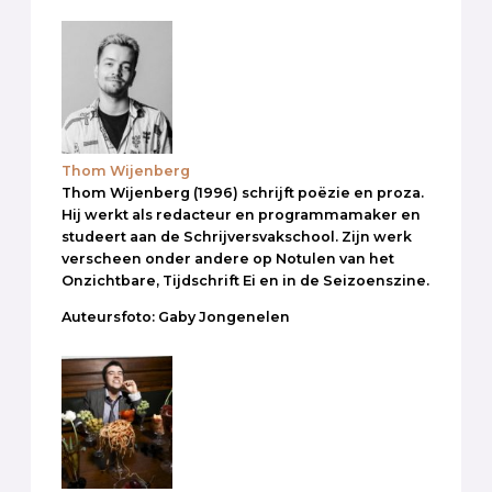
Thom Wijenberg
Thom Wijenberg (1996) schrijft poëzie en proza.
Hij werkt als redacteur en programmamaker en
studeert aan de Schrijversvakschool. Zijn werk
verscheen onder andere op Notulen van het
Onzichtbare, Tijdschrift Ei en in de Seizoenszine.
Auteursfoto: Gaby Jongenelen