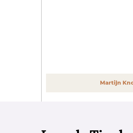
Martijn Kn