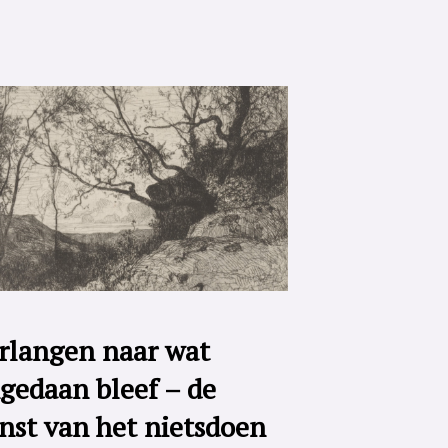
rlangen naar wat
gedaan bleef – de
nst van het nietsdoen