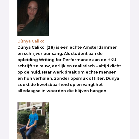
Dünya Calikci
Dünya Calikci (28) is een echte Amsterdammer
en schrijver pur sang. Als student aan de
opleiding Writing for Performance aan de HKU
schrijft ze rauw, eerlijk en realistisch – altijd dicht
op de huid. Haar werk draait om echte mensen
en hun verhalen, zonder opsmuk of filter. Dünya
zoekt de kwetsbaarheid op en vangt het
alledaagse in woorden die blijven hangen.