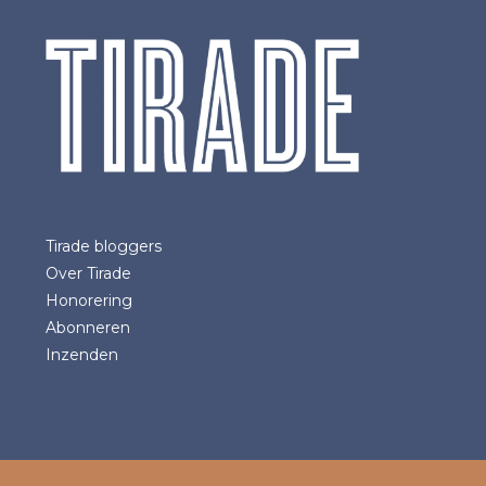
Tirade bloggers
Over Tirade
Honorering
Abonneren
Inzenden