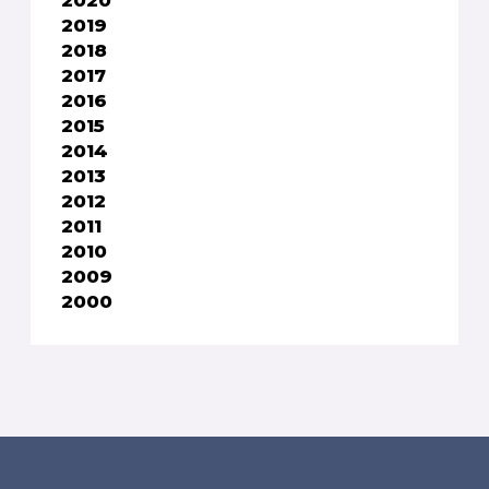
2019
2018
2017
2016
2015
2014
2013
2012
2011
2010
2009
2000