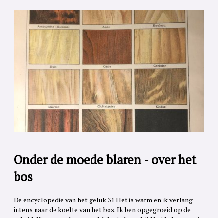
Onder de moede blaren - over het
bos
De encyclopedie van het geluk 31 Het is warm en ik verlang
intens naar de koelte van het bos. Ik ben opgegroeid op de