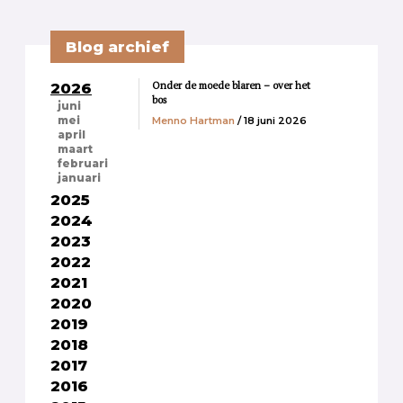
Blog archief
Onder de moede blaren – over het
2026
bos
juni
Menno Hartman
/ 18 juni 2026
mei
april
maart
februari
januari
2025
2024
2023
2022
2021
2020
2019
2018
2017
2016