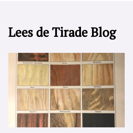
Lees de Tirade Blog