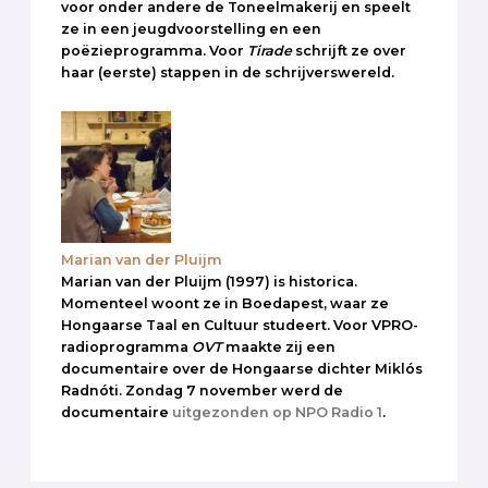
voor onder andere de Toneelmakerij en speelt
ze in een jeugdvoorstelling en een
poëzieprogramma. Voor
Tirade
schrijft ze over
haar (eerste) stappen in de schrijverswereld.
Marian van der Pluijm
Marian van der Pluijm (1997) is historica.
Momenteel woont ze in Boedapest, waar ze
Hongaarse Taal en Cultuur studeert. Voor VPRO-
radioprogramma
OVT
maakte zij een
documentaire over de Hongaarse dichter Miklós
Radnóti. Zondag 7 november werd de
documentaire
uitgezonden op NPO Radio 1
.