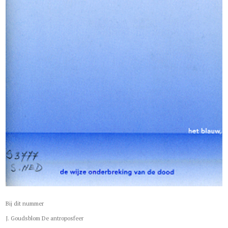
Bij dit nummer
J. Goudsblom De antroposfeer