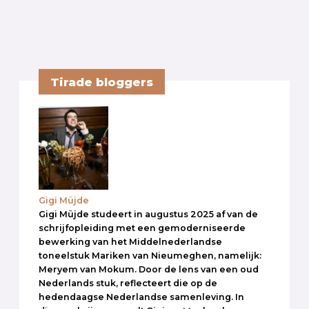
Tirade bloggers
Gigi Müjde
Gigi Müjde studeert in augustus 2025 af van de
schrijfopleiding met een gemoderniseerde
bewerking van het Middelnederlandse
toneelstuk Mariken van Nieumeghen, namelijk:
Meryem van Mokum. Door de lens van een oud
Nederlands stuk, reflecteert die op de
hedendaagse Nederlandse samenleving. In