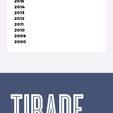
2015
2014
2013
2012
2011
2010
2009
2000