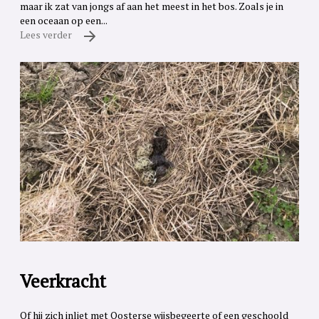
maar ik zat van jongs af aan het meest in het bos. Zoals je in
een oceaan op een...
Lees verder
Veerkracht
Of hij zich inliet met Oosterse wijsbegeerte of een geschoold