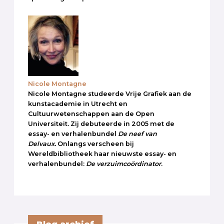
Nicole Montagne
Nicole Montagne studeerde Vrije Grafiek aan de
kunstacademie in Utrecht en
Cultuurwetenschappen aan de Open
Universiteit. Zij debuteerde in 2005 met de
essay- en verhalenbundel
De neef van
Delvaux.
Onlangs verscheen bij
Wereldbibliotheek haar nieuwste essay- en
verhalenbundel:
De verzuimcoördinator
.