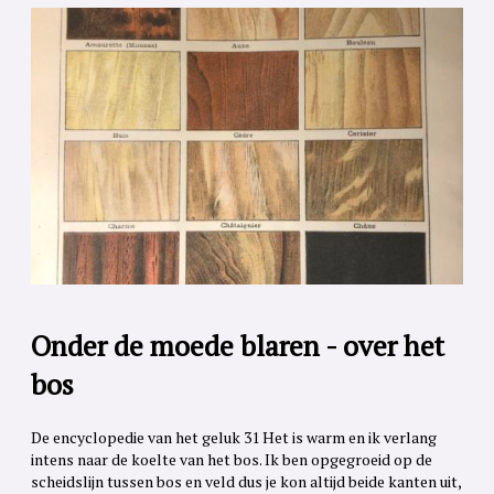
Onder de moede blaren - over het
bos
De encyclopedie van het geluk 31 Het is warm en ik verlang
intens naar de koelte van het bos. Ik ben opgegroeid op de
scheidslijn tussen bos en veld dus je kon altijd beide kanten uit,