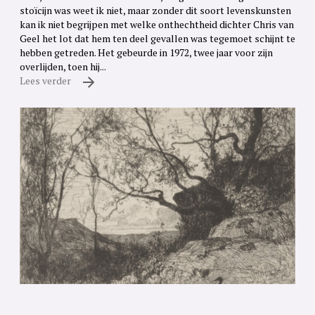
stoïcijn was weet ik niet, maar zonder dit soort levenskunsten
kan ik niet begrijpen met welke onthechtheid dichter Chris van
Geel het lot dat hem ten deel gevallen was tegemoet schijnt te
hebben getreden. Het gebeurde in 1972, twee jaar voor zijn
overlijden, toen hij...
Lees verder