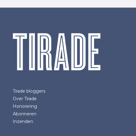
Tirade bloggers
Over Tirade
Honorering
Abonneren
Inzenden