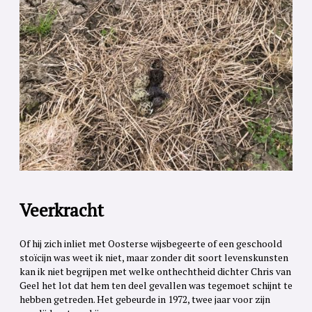
Veerkracht
Of hij zich inliet met Oosterse wijsbegeerte of een geschoold
stoïcijn was weet ik niet, maar zonder dit soort levenskunsten
kan ik niet begrijpen met welke onthechtheid dichter Chris van
Geel het lot dat hem ten deel gevallen was tegemoet schijnt te
hebben getreden. Het gebeurde in 1972, twee jaar voor zijn