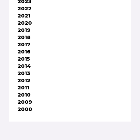
2023
2022
2021
2020
2019
2018
2017
2016
2015
2014
2013
2012
2011
2010
2009
2000