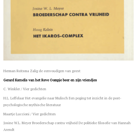
Herman Reitsma Zalig de eenvoudigen van geest
Gerard Kornelis van het Reve Oompje beer en zijn vriendjes
C. Winkler / Vier gedichten
H.L. Leffelaar Het evangelie naar Mulisch Een poging tot inzicht in de post-
psychologische mythische literatuur
Maartje Luccioni / Vier gedichten
Josine W.L. Meyer Broederschap contra vrijheid De politieke filosofie van Hannah
Arendt