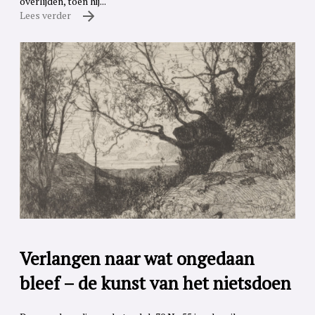
overlijden, toen hij...
Lees verder
Verlangen naar wat ongedaan
bleef – de kunst van het nietsdoen