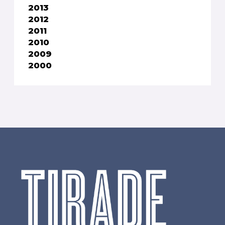
2013
2012
2011
2010
2009
2000