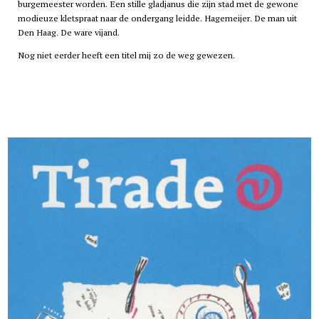
burgemeester worden. Een stille gladjanus die zijn stad met de gewone
modieuze kletspraat naar de ondergang leidde. Hagemeijer. De man uit
Den Haag. De ware vijand.
Nog niet eerder heeft een titel mij zo de weg gewezen.