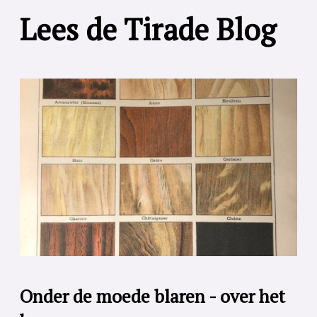
Lees de Tirade Blog
Onder de moede blaren - over het