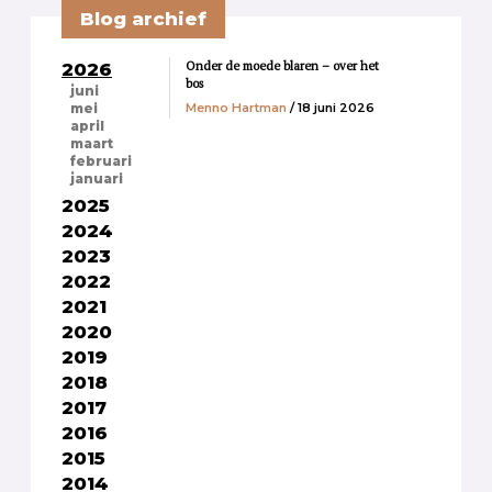
Blog archief
Onder de moede blaren – over het
2026
bos
juni
Menno Hartman
/ 18 juni 2026
mei
april
maart
februari
januari
2025
2024
2023
2022
2021
2020
2019
2018
2017
2016
2015
2014