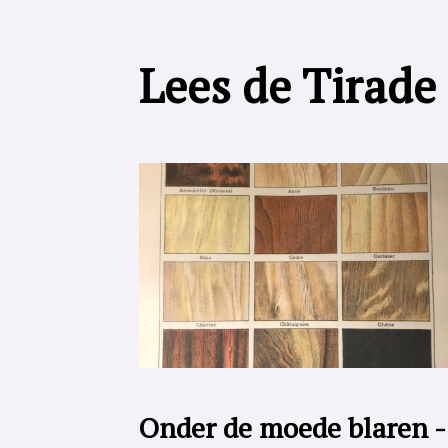
Lees de Tirade
Onder de moede blaren -