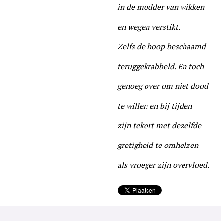
in de modder van wikken
en wegen verstikt.
Zelfs de hoop beschaamd
teruggekrabbeld. En toch
genoeg over om niet dood
te willen en bij tijden
zijn tekort met dezelfde
gretigheid te omhelzen
als vroeger zijn overvloed.