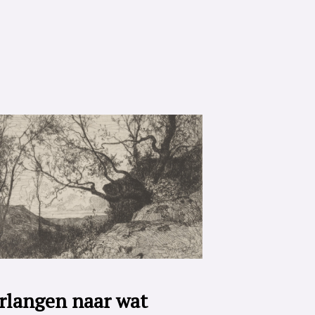
rlangen naar wat