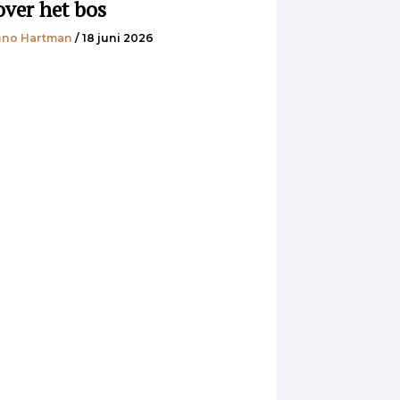
over het bos
no Hartman
/ 18 juni 2026